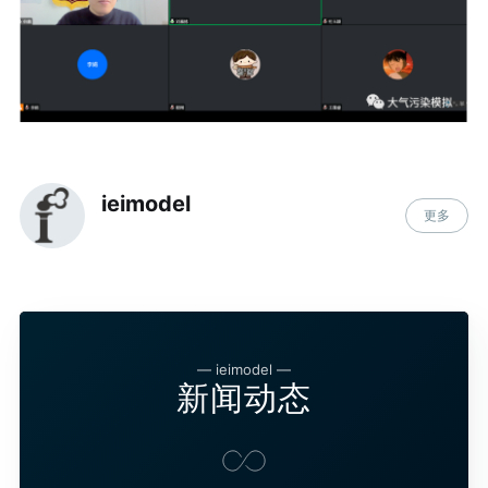
ieimodel
更多
— ieimodel —
新闻动态