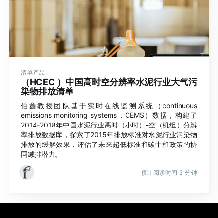
清单产品
（HCEC ）中国高时空分辨率水泥行业大气污
染物排放清单
伯鑫教授团队基于实时在线监测系统（continuous
emissions monitoring systems，CEMS）数据，构建了
2014-2018年中国水泥行业高时（小时）-空（机组）分辨
率排放数据库，探索了2015年排放标准对水泥行业污染物
排放的缓解效果，评估了未来超低标准和碳中和政策的协
同减排潜力。
预计阅读时间 3 分钟