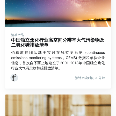
清单产品
中国独立焦化行业高空间分辨率大气污染物及
二氧化碳排放清单
伯鑫教授团队基于实时在线监测系统 (continuous
emissions monitoring systems，CEMS) 数据和单位企业
信息，首次自下而上地建立了2001-2018年中国独立焦化
行业大气污染物和碳排放清单。
预计阅读时间 3 分钟