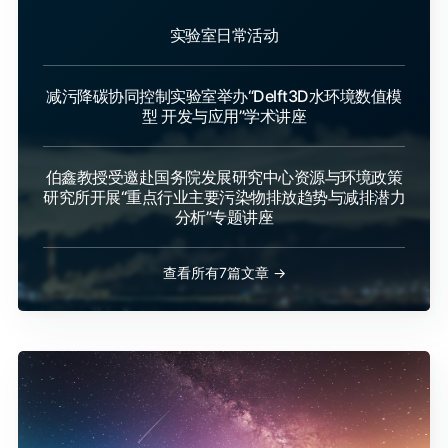
实验室日常活动
减污降碳协同控制实验室举办“Delft3D水环境数值模
型 开发与应用”学术讲座
伯鑫教授受邀赴国务院发展研究中心资源与环境政策
研究所开展“重点行业主要污染物排放趋势与减排潜力
分析”专题讲座
查看所有7篇文章 →