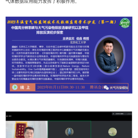
气体数据应用能力发挥了积极作用。